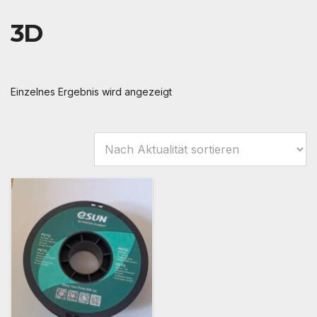
3D
Einzelnes Ergebnis wird angezeigt