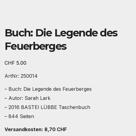
Buch: Die Legende des
Feuerberges
CHF
5.00
ArtNr: 250014
– Buch: Die Legende des Feuerberges
– Autor: Sarah Lark
– 2016 BASTEI LÜBBE Taschenbuch
– 844 Seiten
Versandkosten: 8,70 CHF