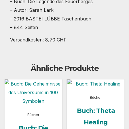
– Buch: Die Legende des Feuerberges
– Autor: Sarah Lark
– 2016 BASTEI LÜBBE Taschenbuch
– 844 Seiten
Versandkosten: 8,70 CHF
Ähnliche Produkte
Bücher
Buch: Theta
Bücher
Healing
Buch: Die