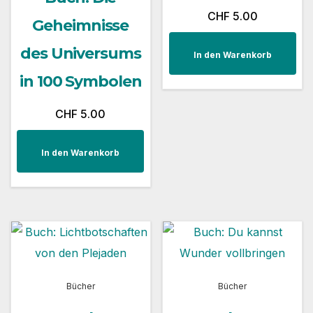
CHF
5.00
Geheimnisse
des Universums
In den Warenkorb
in 100 Symbolen
CHF
5.00
In den Warenkorb
Bücher
Bücher